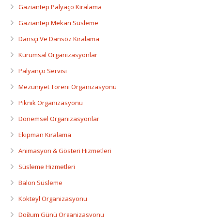
Gaziantep Palyaço Kiralama
Gaziantep Mekan Süsleme
Dansçı Ve Dansöz Kiralama
Kurumsal Organizasyonlar
Palyanço Servisi
Mezuniyet Töreni Organizasyonu
Piknik Organizasyonu
Dönemsel Organizasyonlar
Ekipman Kiralama
Animasyon & Gösteri Hizmetleri
Süsleme Hizmetleri
Balon Süsleme
Kokteyl Organizasyonu
Doğum Günü Organizasyonu