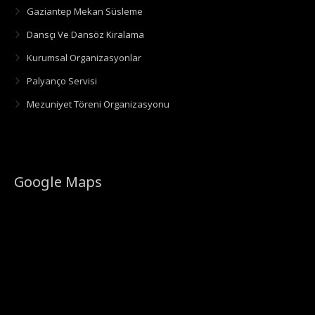
Gaziantep Mekan Süsleme
Dansçı Ve Dansöz Kiralama
Kurumsal Organizasyonlar
Palyanço Servisi
Mezuniyet Töreni Organizasyonu
Google Maps