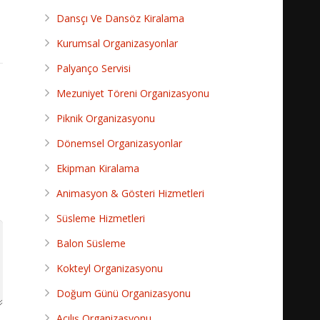
Dansçı Ve Dansöz Kiralama
Kurumsal Organizasyonlar
Palyanço Servisi
Mezuniyet Töreni Organizasyonu
Piknik Organizasyonu
Dönemsel Organizasyonlar
Ekipman Kiralama
Animasyon & Gösteri Hizmetleri
Süsleme Hizmetleri
Balon Süsleme
Kokteyl Organizasyonu
Doğum Günü Organizasyonu
Açılış Organizasyonu