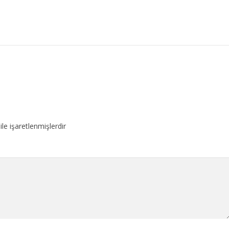
ile işaretlenmişlerdir