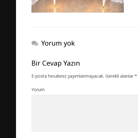
Yorum yok
Bir Cevap Yazın
E-posta hesabınız yayımlanmayacak.
Gerekli alanlar
*
Yorum