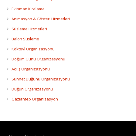
Ekipman Kiralama
Animasyon & Gösteri Hizmetleri
Süsleme Hizmetleri
Balon Süsleme
Kokteyl Organizasyonu
Doğum Günü Organizasyonu
Açılış Organizasyonu
Sünnet Düğünü Organizasyonu
Düğün Organizasyonu
Gaziantep Organizasyon