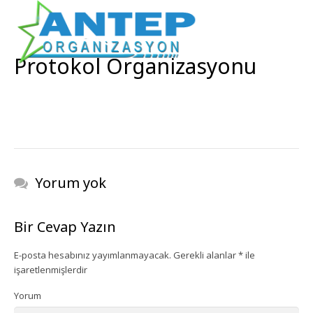
Protokol Organizasyonu
Yorum yok
Bir Cevap Yazın
E-posta hesabınız yayımlanmayacak.
Gerekli alanlar
*
ile
işaretlenmişlerdir
Yorum