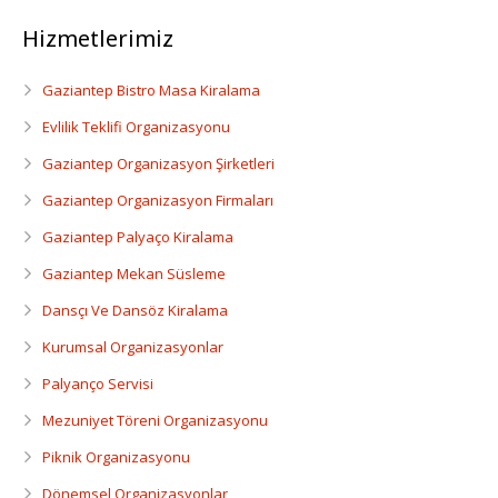
Hizmetlerimiz
Gaziantep Bistro Masa Kiralama
Evlilik Teklifi Organizasyonu
Gaziantep Organizasyon Şirketleri
Gaziantep Organizasyon Firmaları
Gaziantep Palyaço Kiralama
Gaziantep Mekan Süsleme
Dansçı Ve Dansöz Kiralama
Kurumsal Organizasyonlar
Palyanço Servisi
Mezuniyet Töreni Organizasyonu
Piknik Organizasyonu
Dönemsel Organizasyonlar