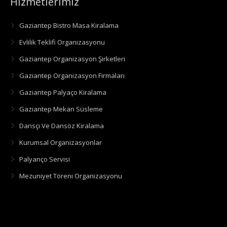
Hizmetlerimiz
Gaziantep Bistro Masa Kiralama
Evlilik Teklifi Organizasyonu
Gaziantep Organizasyon Şirketleri
Gaziantep Organizasyon Firmaları
Gaziantep Palyaço Kiralama
Gaziantep Mekan Süsleme
Dansçı Ve Dansöz Kiralama
Kurumsal Organizasyonlar
Palyanço Servisi
Mezuniyet Töreni Organizasyonu