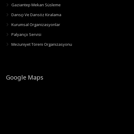
Gaziantep Mekan Süsleme
Dansçı Ve Dansöz Kiralama
Kurumsal Organizasyonlar
Palyanço Servisi
Mezuniyet Töreni Organizasyonu
Google Maps