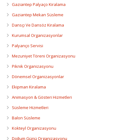
Gaziantep Palyaço Kiralama
Gaziantep Mekan Süsleme
Dansçı Ve Dansöz Kiralama
Kurumsal Organizasyonlar
Palyanço Servisi
Mezuniyet Töreni Organizasyonu
Piknik Organizasyonu
Dönemsel Organizasyonlar
Ekipman Kiralama
Animasyon & Gösteri Hizmetleri
Süsleme Hizmetleri
Balon Süsleme
Kokteyl Organizasyonu
Doğum Günü Organizasyonu