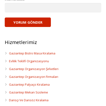
Dansçı Ve Dansöz Kiralama
Gaziantep Organizasyon
Hizmetlerimiz
Gaziantep Bistro Masa Kiralama
Evlilik Teklifi Organizasyonu
Gaziantep Organizasyon Şirketleri
Gaziantep Organizasyon Firmaları
Gaziantep Palyaço Kiralama
Gaziantep Mekan Süsleme
Dansçı Ve Dansöz Kiralama