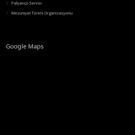
Palyanço Servisi
Mezuniyet Töreni Organizasyonu
Google Maps