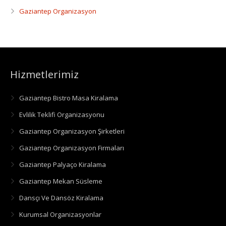
Gaziantep Organizasyon
Hizmetlerimiz
Gaziantep Bistro Masa Kiralama
Evlilik Teklifi Organizasyonu
Gaziantep Organizasyon Şirketleri
Gaziantep Organizasyon Firmaları
Gaziantep Palyaço Kiralama
Gaziantep Mekan Süsleme
Dansçı Ve Dansöz Kiralama
Kurumsal Organizasyonlar