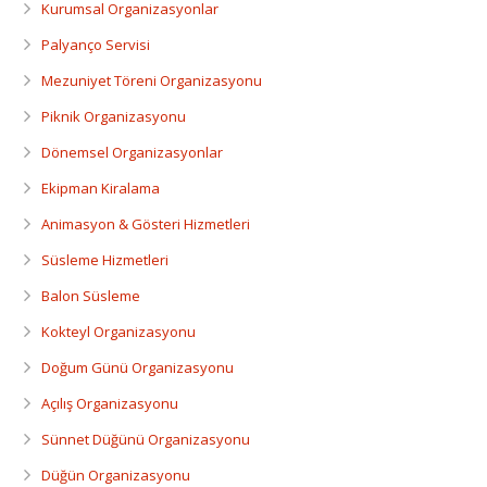
Kurumsal Organizasyonlar
Palyanço Servisi
Mezuniyet Töreni Organizasyonu
Piknik Organizasyonu
Dönemsel Organizasyonlar
Ekipman Kiralama
Animasyon & Gösteri Hizmetleri
Süsleme Hizmetleri
Balon Süsleme
Kokteyl Organizasyonu
Doğum Günü Organizasyonu
Açılış Organizasyonu
Sünnet Düğünü Organizasyonu
Düğün Organizasyonu