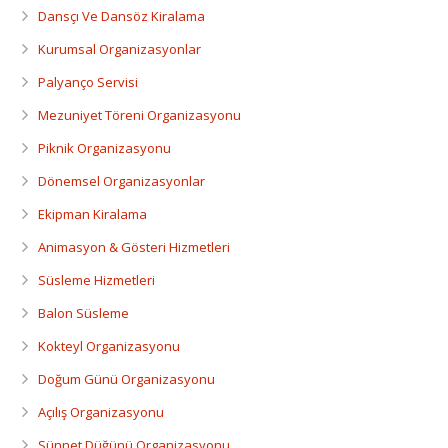
Dansçı Ve Dansöz Kiralama
Kurumsal Organizasyonlar
Palyanço Servisi
Mezuniyet Töreni Organizasyonu
Piknik Organizasyonu
Dönemsel Organizasyonlar
Ekipman Kiralama
Animasyon & Gösteri Hizmetleri
Süsleme Hizmetleri
Balon Süsleme
Kokteyl Organizasyonu
Doğum Günü Organizasyonu
Açılış Organizasyonu
Sünnet Düğünü Organizasyonu