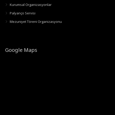
Kurumsal Organizasyonlar
Palyanço Servisi
Mezuniyet Töreni Organizasyonu
Google Maps