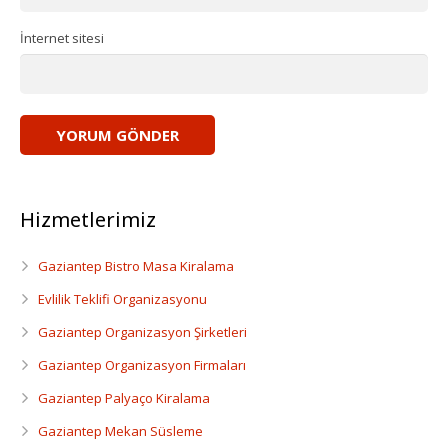
Dansçı Ve Dansöz Kiralama
İnternet sitesi
Gaziantep Organizasyon
Hizmetlerimiz
Gaziantep Bistro Masa Kiralama
Evlilik Teklifi Organizasyonu
Gaziantep Organizasyon Şirketleri
Gaziantep Organizasyon Firmaları
Gaziantep Palyaço Kiralama
Gaziantep Mekan Süsleme