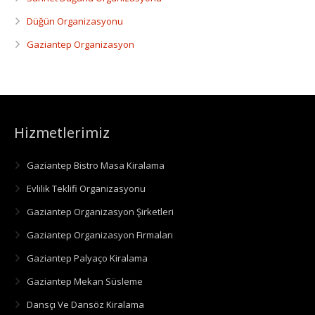
Düğün Organizasyonu
Gaziantep Organizasyon
Hizmetlerimiz
Gaziantep Bistro Masa Kiralama
Evlilik Teklifi Organizasyonu
Gaziantep Organizasyon Şirketleri
Gaziantep Organizasyon Firmaları
Gaziantep Palyaço Kiralama
Gaziantep Mekan Süsleme
Dansçı Ve Dansöz Kiralama