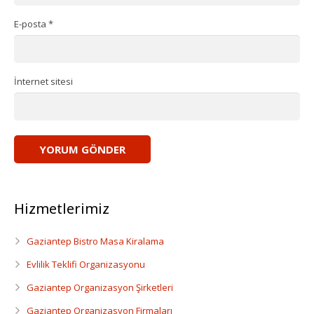
E-posta
*
İnternet sitesi
Hizmetlerimiz
Gaziantep Bistro Masa Kiralama
Evlilik Teklifi Organizasyonu
Gaziantep Organizasyon Şirketleri
Gaziantep Organizasyon Firmaları