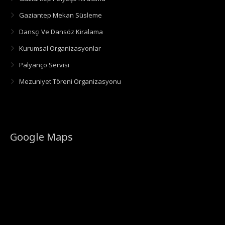
Gaziantep Mekan Süsleme
Dansçı Ve Dansöz Kiralama
Kurumsal Organizasyonlar
Palyanço Servisi
Mezuniyet Töreni Organizasyonu
Google Maps