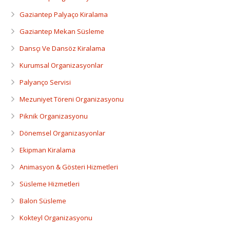
Gaziantep Palyaço Kiralama
Gaziantep Mekan Süsleme
Dansçı Ve Dansöz Kiralama
Kurumsal Organizasyonlar
Palyanço Servisi
Mezuniyet Töreni Organizasyonu
Piknik Organizasyonu
Dönemsel Organizasyonlar
Ekipman Kiralama
Animasyon & Gösteri Hizmetleri
Süsleme Hizmetleri
Balon Süsleme
Kokteyl Organizasyonu