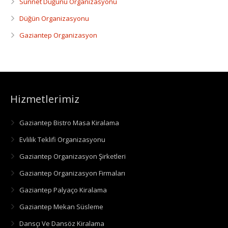
Sünnet Düğünü Organizasyonu
Düğün Organizasyonu
Gaziantep Organizasyon
Hizmetlerimiz
Gaziantep Bistro Masa Kiralama
Evlilik Teklifi Organizasyonu
Gaziantep Organizasyon Şirketleri
Gaziantep Organizasyon Firmaları
Gaziantep Palyaço Kiralama
Gaziantep Mekan Süsleme
Dansçı Ve Dansöz Kiralama