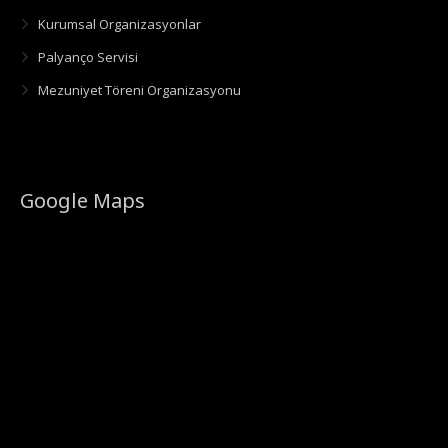
Kurumsal Organizasyonlar
Palyanço Servisi
Mezuniyet Töreni Organizasyonu
Google Maps