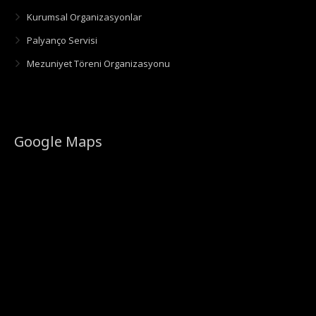
Kurumsal Organizasyonlar
Palyanço Servisi
Mezuniyet Töreni Organizasyonu
Google Maps