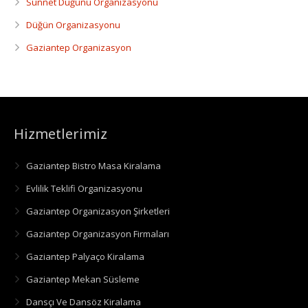
Sünnet Düğünü Organizasyonu
Düğün Organizasyonu
Gaziantep Organizasyon
Hizmetlerimiz
Gaziantep Bistro Masa Kiralama
Evlilik Teklifi Organizasyonu
Gaziantep Organizasyon Şirketleri
Gaziantep Organizasyon Firmaları
Gaziantep Palyaço Kiralama
Gaziantep Mekan Süsleme
Dansçı Ve Dansöz Kiralama