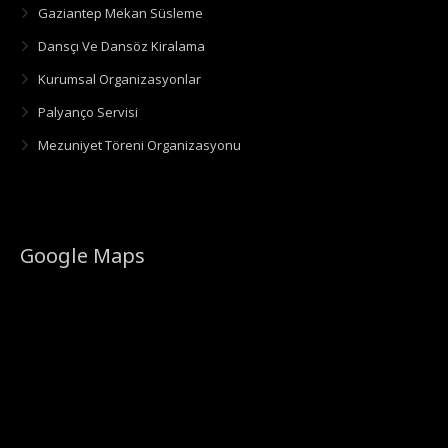
Gaziantep Mekan Süsleme
Dansçı Ve Dansöz Kiralama
Kurumsal Organizasyonlar
Palyanço Servisi
Mezuniyet Töreni Organizasyonu
Google Maps