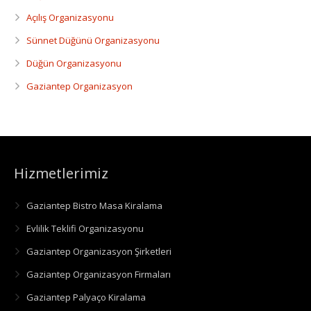
Açılış Organizasyonu
Sünnet Düğünü Organizasyonu
Düğün Organizasyonu
Gaziantep Organizasyon
Hizmetlerimiz
Gaziantep Bistro Masa Kiralama
Evlilik Teklifi Organizasyonu
Gaziantep Organizasyon Şirketleri
Gaziantep Organizasyon Firmaları
Gaziantep Palyaço Kiralama