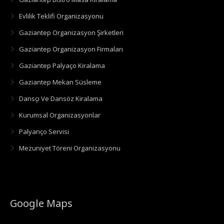
Evlilik Teklifi Organizasyonu
Gaziantep Organizasyon Şirketleri
Gaziantep Organizasyon Firmaları
Gaziantep Palyaço Kiralama
Gaziantep Mekan Süsleme
Dansçı Ve Dansöz Kiralama
Kurumsal Organizasyonlar
Palyanço Servisi
Mezuniyet Töreni Organizasyonu
Google Maps