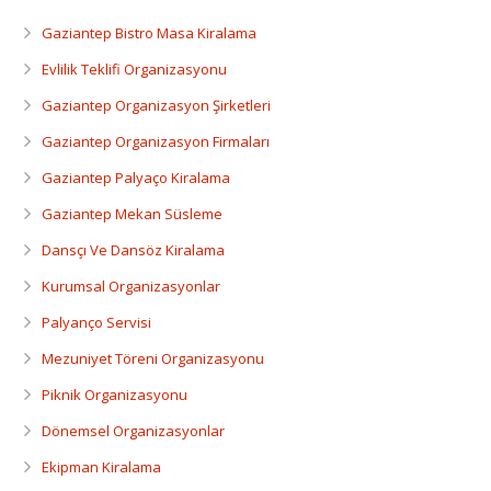
Dansçı Ve Dansöz Kiralama
Gaziantep Bistro Masa Kiralama
Gaziantep Organizasyon
Evlilik Teklifi Organizasyonu
Gaziantep Organizasyon Şirketleri
Gaziantep Organizasyon Firmaları
Gaziantep Palyaço Kiralama
Gaziantep Mekan Süsleme
Dansçı Ve Dansöz Kiralama
Kurumsal Organizasyonlar
Palyanço Servisi
Mezuniyet Töreni Organizasyonu
Piknik Organizasyonu
Dönemsel Organizasyonlar
Ekipman Kiralama