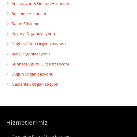
Animasyon & Gösteri Hizmetleri
Süsleme Hizmetleri
Balon Süsleme
Kokteyl Organizasyonu
Doğum Günü Organizasyonu
Açılış Organizasyonu
Sünnet Düğünü Organizasyonu
Düğün Organizasyonu
Gaziantep Organizasyon
Hizmetlerimiz
Gaziantep Bistro Masa Kiralama