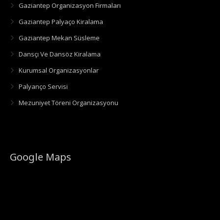
Gaziantep Organizasyon Firmaları
Gaziantep Palyaço Kiralama
Gaziantep Mekan Süsleme
Dansçı Ve Dansöz Kiralama
Kurumsal Organizasyonlar
Palyanço Servisi
Mezuniyet Töreni Organizasyonu
Google Maps