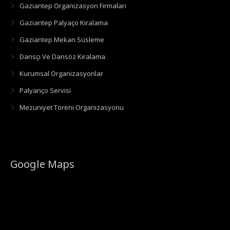
Gaziantep Organizasyon Firmaları
Gaziantep Palyaço Kiralama
Gaziantep Mekan Süsleme
Dansçı Ve Dansöz Kiralama
Kurumsal Organizasyonlar
Palyanço Servisi
Mezuniyet Töreni Organizasyonu
Google Maps