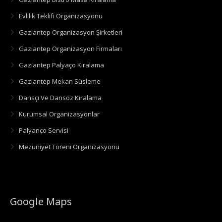
Evlilik Teklifi Organizasyonu
Gaziantep Organizasyon Şirketleri
Gaziantep Organizasyon Firmaları
Gaziantep Palyaço Kiralama
Gaziantep Mekan Süsleme
Dansçı Ve Dansöz Kiralama
Kurumsal Organizasyonlar
Palyanço Servisi
Mezuniyet Töreni Organizasyonu
Google Maps