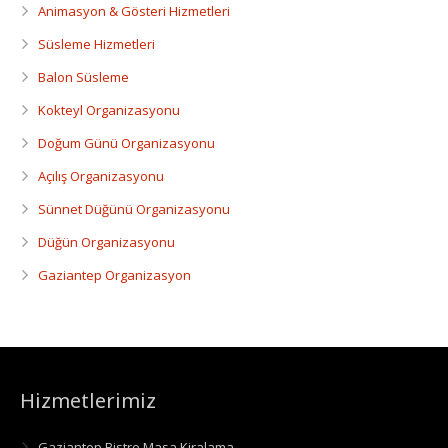
Animasyon & Gösteri Hizmetleri
Süsleme Hizmetleri
Balon Süsleme
Kokteyl Organizasyonu
Doğum Günü Organizasyonu
Açılış Organizasyonu
Sünnet Düğünü Organizasyonu
Düğün Organizasyonu
Gaziantep Organizasyon
Hizmetlerimiz
Gaziantep Bistro Masa Kiralama