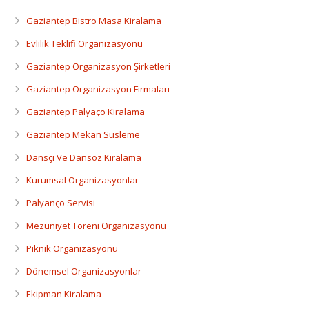
Dansçı Ve Dansöz Kiralama
Gaziantep Bistro Masa Kiralama
Gaziantep Organizasyon
Evlilik Teklifi Organizasyonu
Gaziantep Organizasyon Şirketleri
Gaziantep Organizasyon Firmaları
Gaziantep Palyaço Kiralama
Gaziantep Mekan Süsleme
Dansçı Ve Dansöz Kiralama
Kurumsal Organizasyonlar
Palyanço Servisi
Mezuniyet Töreni Organizasyonu
Piknik Organizasyonu
Dönemsel Organizasyonlar
Ekipman Kiralama