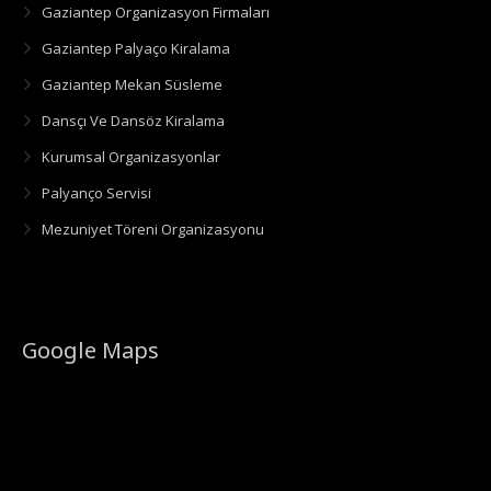
Gaziantep Organizasyon Firmaları
Gaziantep Palyaço Kiralama
Gaziantep Mekan Süsleme
Dansçı Ve Dansöz Kiralama
Kurumsal Organizasyonlar
Palyanço Servisi
Mezuniyet Töreni Organizasyonu
Google Maps