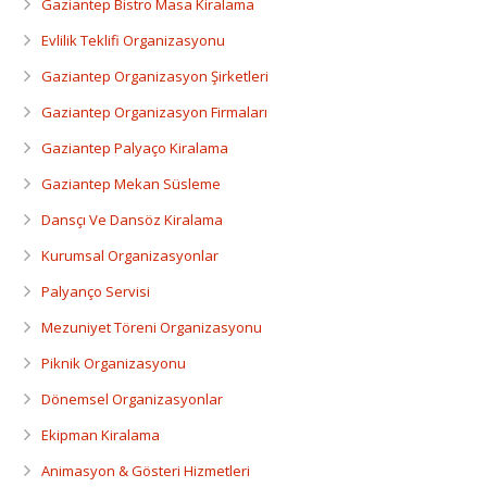
Gaziantep Bistro Masa Kiralama
Evlilik Teklifi Organizasyonu
Gaziantep Organizasyon Şirketleri
Gaziantep Organizasyon Firmaları
Gaziantep Palyaço Kiralama
Gaziantep Mekan Süsleme
Dansçı Ve Dansöz Kiralama
Kurumsal Organizasyonlar
Palyanço Servisi
Mezuniyet Töreni Organizasyonu
Piknik Organizasyonu
Dönemsel Organizasyonlar
Ekipman Kiralama
Animasyon & Gösteri Hizmetleri