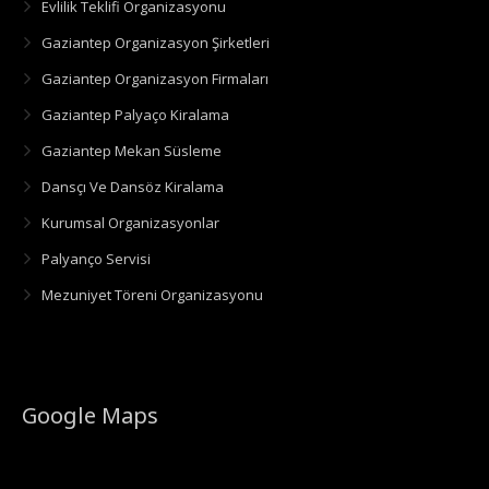
Evlilik Teklifi Organizasyonu
Gaziantep Organizasyon Şirketleri
Gaziantep Organizasyon Firmaları
Gaziantep Palyaço Kiralama
Gaziantep Mekan Süsleme
Dansçı Ve Dansöz Kiralama
Kurumsal Organizasyonlar
Palyanço Servisi
Mezuniyet Töreni Organizasyonu
Google Maps