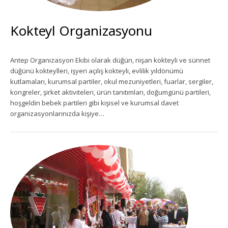
Kokteyl Organizasyonu
Antep Organizasyon Ekibi olarak düğün, nişan kokteyli ve sünnet
düğünü kokteylleri, işyeri açılış kokteyli, evlilik yıldönümü
kutlamaları, kurumsal partiler, okul mezuniyetleri, fuarlar, sergiler,
kongreler, şirket aktiviteleri, ürün tanıtımları, doğumgünü partileri,
hoşgeldin bebek partileri gibi kişisel ve kurumsal davet
organizasyonlarınızda kişiye…