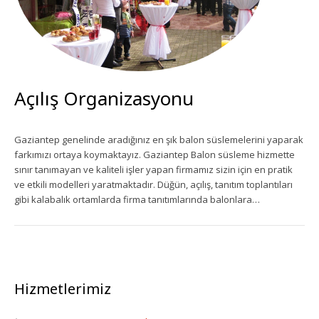
Açılış Organizasyonu
Gaziantep genelinde aradığınız en şık balon süslemelerini yaparak
farkımızı ortaya koymaktayız. Gaziantep Balon süsleme hizmette
sınır tanımayan ve kaliteli işler yapan firmamız sizin için en pratik
ve etkili modelleri yaratmaktadır. Düğün, açılış, tanıtım toplantıları
gibi kalabalık ortamlarda firma tanıtımlarında balonlara…
Hizmetlerimiz