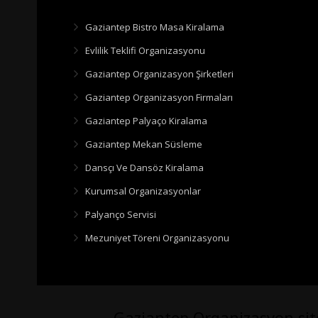
Gaziantep Bistro Masa Kiralama
Evlilik Teklifi Organizasyonu
Gaziantep Organizasyon Şirketleri
Gaziantep Organizasyon Firmaları
Gaziantep Palyaço Kiralama
Gaziantep Mekan Süsleme
Dansçı Ve Dansöz Kiralama
Kurumsal Organizasyonlar
Palyanço Servisi
Mezuniyet Töreni Organizasyonu
Gaziantep Organizasyon si