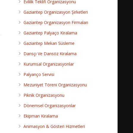
Evlilik Teklifi Organizasyonu
Gaziantep Organizasyon Şirketleri
Gaziantep Organizasyon Firmaları
Gaziantep Palyaço Kiralama
Gaziantep Mekan Süsleme
Dansçı Ve Dansöz Kiralama
Kurumsal Organizasyonlar
Palyanço Servisi
Mezuniyet Töreni Organizasyonu
Piknik Organizasyonu
Dönemsel Organizasyonlar
Ekipman Kiralama
Animasyon & Gösteri Hizmetleri